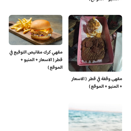
مقهي كرك مقانيص التوقيع في
قطر ( الاسعار + المنيو +
الموقع )
مقهى وقفة في قطر ( الاسعار
+ المنيو + الموقع )