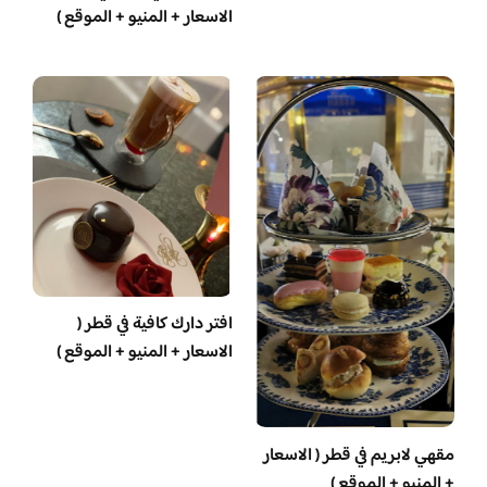
الاسعار + المنيو + الموقع )
افتر دارك كافية في قطر (
الاسعار + المنيو + الموقع )
مقهي لابريم في قطر ( الاسعار
+ المنيو + الموقع )