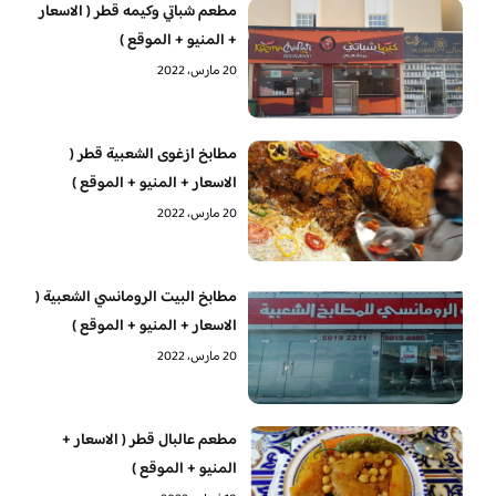
مطعم شباتي وكيمه قطر ( الاسعار
+ المنيو + الموقع )
20 مارس، 2022
مطابخ ازغوى الشعبية قطر (
الاسعار + المنيو + الموقع )
20 مارس، 2022
مطابخ البيت الرومانسي الشعبية (
الاسعار + المنيو + الموقع )
20 مارس، 2022
مطعم عالبال قطر ( الاسعار +
المنيو + الموقع )