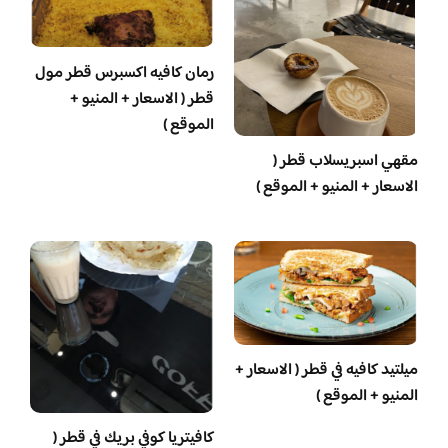
رمان كافيه اكسبرس قطر مول
قطر ( الاسعار + المنيو +
الموقع )
مقهي اسبريسلاب قطر (
الاسعار + المنيو + الموقع )
ميلتيد كافيه في قطر ( الاسعار +
المنيو + الموقع )
كافيتريا كوفي بريك في قطر (