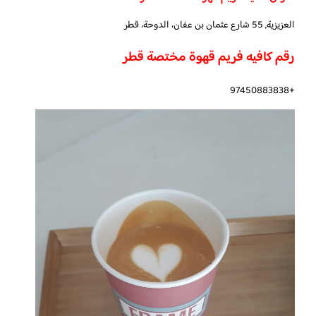
العزيزية, 55 شارع عثمان بن عفان، الدوحة، قطر
رقم كافيه فريم قهوة مختصة قطر
+97450883838