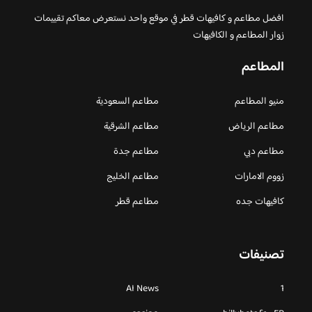
افضل مطاعم و كافيهات قطر في موقع واحد نستعرض معاكم تقييمات
زوار المطاعم و الكافيهات
المطاعم
منيو المطاعم
مطاعم السعودية
مطاعم الرياض
مطاعم الشرقية
مطاعم دبي
مطاعم جدة
زووم الامارات
مطاعم الخليج
كافيهات جده
مطاعم قطر
تصنيفات
AI News
1