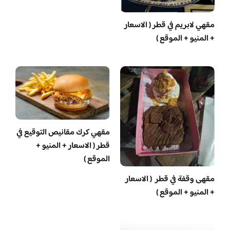
مقهي لابريم في قطر ( الاسعار
+ المنيو + الموقع )
مقهي كرك مقانيص التوقيع في
قطر ( الاسعار + المنيو +
الموقع )
مقهى وقفة في قطر ( الاسعار
+ المنيو + الموقع )