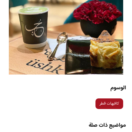
الوسوم
كافيهات قطر
مواضيع ذات صلة