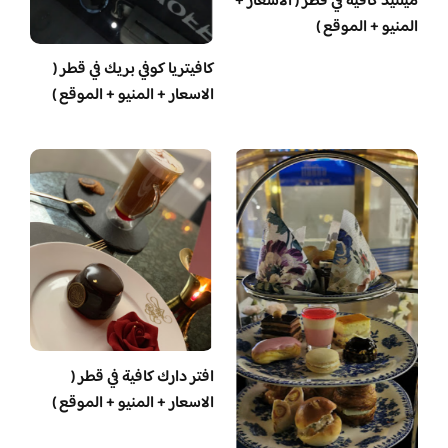
ميلتيد كافيه في قطر ( الاسعار +
المنيو + الموقع )
كافيتريا كوفي بريك في قطر (
الاسعار + المنيو + الموقع )
افتر دارك كافية في قطر (
الاسعار + المنيو + الموقع )