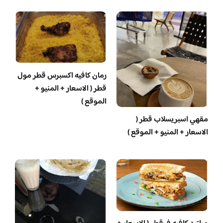
رمان كافيه اكسبرس قطر مول
قطر ( الاسعار + المنيو +
الموقع )
مقهي اسبريسلاب قطر (
الاسعار + المنيو + الموقع )