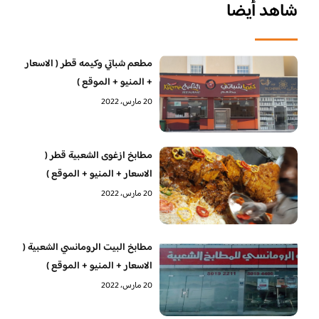
شاهد أيضا
مطعم شباتي وكيمه قطر ( الاسعار
+ المنيو + الموقع )
20 مارس، 2022
مطابخ ازغوى الشعبية قطر (
الاسعار + المنيو + الموقع )
20 مارس، 2022
مطابخ البيت الرومانسي الشعبية (
الاسعار + المنيو + الموقع )
20 مارس، 2022