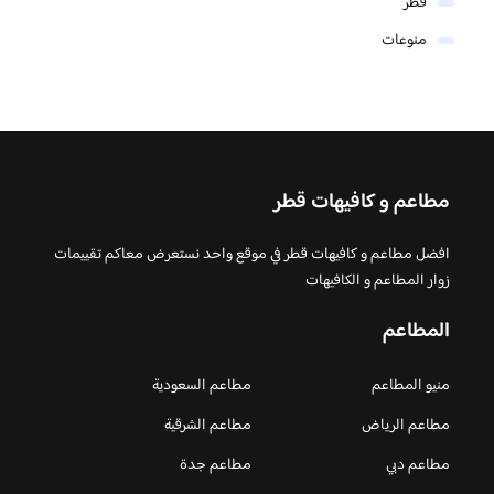
قطر
منوعات
مطاعم و كافيهات قطر
افضل مطاعم و كافيهات قطر في موقع واحد نستعرض معاكم تقييمات
زوار المطاعم و الكافيهات
المطاعم
منيو المطاعم
مطاعم السعودية
مطاعم الرياض
مطاعم الشرقية
مطاعم دبي
مطاعم جدة