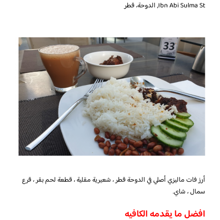
Ibn Abi Sulma St, الدوحة، قطر
أرز فات ماليزي أصلي في الدوحة قطر ، شعيرية مقلية ، قطعة لحم بقر ، قرع
سمال ، شاي.
افضل ما يقدمه الكافيه