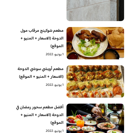
مطعم شوكينج مرقاب مول
الدوحة (الاسعار + المنيو +
الموقع)
1 يونيو، 2022
مطعم أويشي سوشي الدوحة
(الاسعار + المنيو + الموقع)
1 يونيو، 2022
أفضل مطعم سحور رمضان في
الدوحة (الاسعار + المنيو +
الموقع)
1 يونيو، 2022