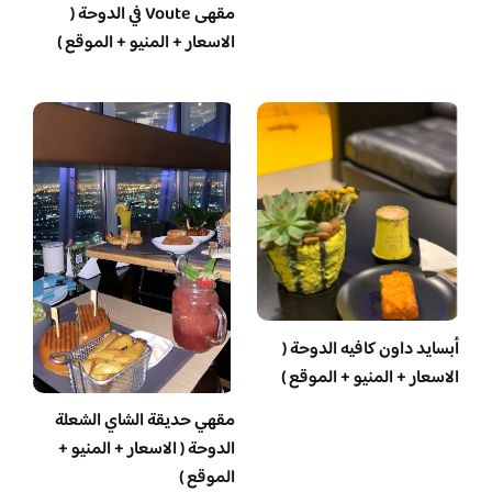
مقهى Voute في الدوحة (
الاسعار + المنيو + الموقع )
أبسايد داون كافيه الدوحة (
الاسعار + المنيو + الموقع )
مقهي حديقة الشاي الشعلة
الدوحة ( الاسعار + المنيو +
الموقع )