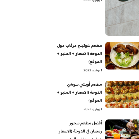
1 يونيو، 2022
مطعم شوكينج مرقاب مول
الدوحة (الاسعار + المنيو +
الموقع)
1 يونيو، 2022
مطعم أويشي سوشي
الدوحة (الاسعار + المنيو +
الموقع)
1 يونيو، 2022
أفضل مطعم سحور
رمضان في الدوحة (الاسعار