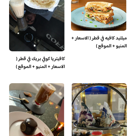
ميلتيد كافيه في قطر ( الاسعار +
المنيو + الموقع )
كافيتريا كوفي بريك في قطر (
الاسعار + المنيو + الموقع )