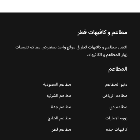
مطاعم و كافيهات قطر
افضل مطاعم و كافيهات قطر في موقع واحد نستعرض معاكم تقييمات
زوار المطاعم و الكافيهات
المطاعم
منيو المطاعم
مطاعم السعودية
مطاعم الرياض
مطاعم الشرقية
مطاعم دبي
مطاعم جدة
زووم الامارات
مطاعم الخليج
كافيهات جده
مطاعم قطر