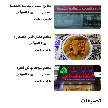
مطابخ البيت الرومانسي الشعبية (
الاسعار + المنيو + الموقع )
20 مارس، 2022
مطعم عالبال قطر ( الاسعار +
المنيو + الموقع )
19 فبراير، 2022
مطعم سرافانابهافان قطر (
الاسعار + المنيو + الموقع )
19 فبراير، 2022
تصنيفات