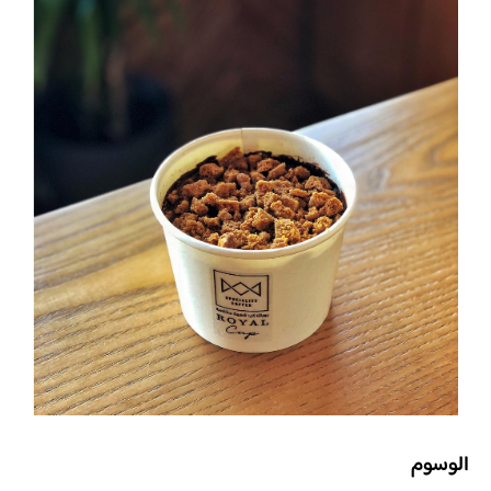
الوسوم