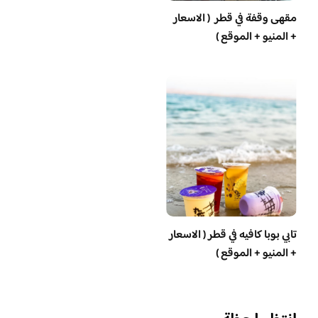
مقهى وقفة في قطر ( الاسعار
+ المنيو + الموقع )
تابي بوبا كافيه في قطر ( الاسعار
+ المنيو + الموقع )