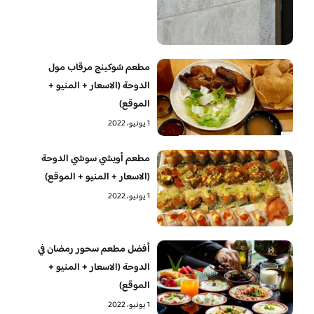
مطعم شوكينج مرقاب مول
الدوحة (الاسعار + المنيو +
الموقع)
1 يونيو، 2022
مطعم أويشي سوشي الدوحة
(الاسعار + المنيو + الموقع)
1 يونيو، 2022
أفضل مطعم سحور رمضان في
الدوحة (الاسعار + المنيو +
الموقع)
1 يونيو، 2022