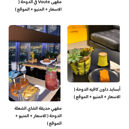
مقهى Voute في الدوحة (
الاسعار + المنيو + الموقع )
أبسايد داون كافيه الدوحة (
الاسعار + المنيو + الموقع )
مقهي حديقة الشاي الشعلة
الدوحة ( الاسعار + المنيو +
الموقع )