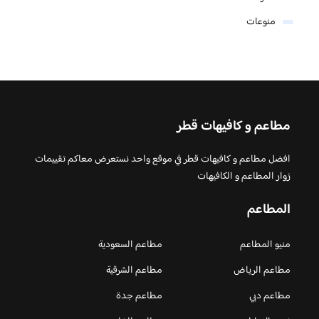
منوعات
مطاعم و كافيهات قطر
افضل مطاعم و كافيهات قطر في موقع واحد نستعرض معاكم تقييمات
زوار المطاعم و الكافيهات
المطاعم
منيو المطاعم
مطاعم السعودية
مطاعم الرياض
مطاعم الشرقية
مطاعم دبي
مطاعم جدة