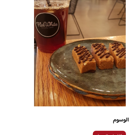
الوسوم