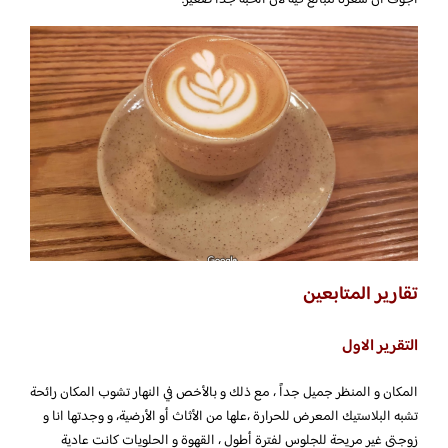
تقارير المتابعين
التقرير الاول
المكان و المنظر جميل جداً ، مع ذلك و بالأخص في النهار تشوب المكان رائحة
تشبه البلاستيك المعرض للحرارة ،علها من الأثاث أو الأرضية، و وجدتها انا و
زوجتي غير مريحة للجلوس لفترة أطول ، القهوة و الحلويات كانت عادية