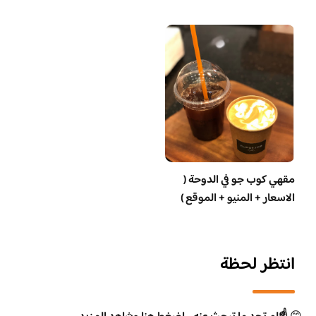
مقهي كوب جو في الدوحة (
الاسعار + المنيو + الموقع )
انتظر لحظة