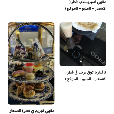
مقهي اسبريسلاب قطر (
الاسعار + المنيو + الموقع )
كافيتريا كوفي بريك في قطر (
الاسعار + المنيو + الموقع )
مقهي لابريم في قطر ( الاسعار