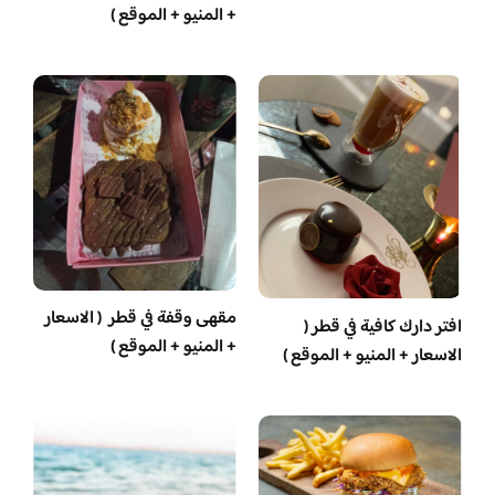
+ المنيو + الموقع )
مقهى وقفة في قطر ( الاسعار
افتر دارك كافية في قطر (
+ المنيو + الموقع )
الاسعار + المنيو + الموقع )