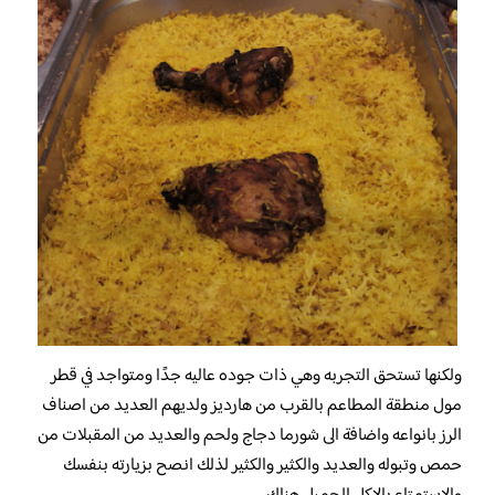
ولكنها تستحق التجربه وهي ذات جوده عاليه جدًا ومتواجد في قطر
مول منطقة المطاعم بالقرب من هارديز ولديهم العديد من اصناف
الرز بانواعه واضافة الى شورما دجاج ولحم والعديد من المقبلات من
حمص وتبوله والعديد والكثير والكثير لذلك انصح بزيارته بنفسك