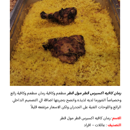
رمان كافيه اكسبرس قطر مول قطر
مطعم وكافية رمان مطعم وكافية رائع
وخصياصاً الشورما لديه لذيذه وانصح بتجربتها اضافة الي التصميم الداخلي
الرائع واللوحات الفنية على الجدران ولكن الاسعار مرتفعه قليلاً
الاسم
: رمان كافيه اكسبرس قطر مول قطر
التصنيف
: عائلات – افراد