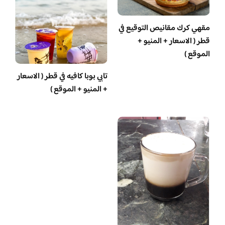
مقهي كرك مقانيص التوقيع في
قطر ( الاسعار + المنيو +
الموقع )
تابي بوبا كافيه في قطر ( الاسعار
+ المنيو + الموقع )