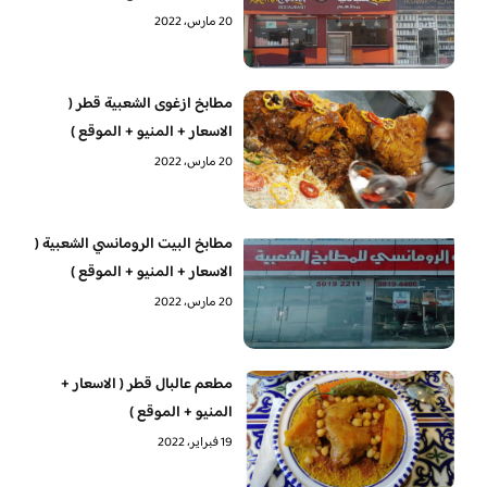
20 مارس، 2022
مطابخ ازغوى الشعبية قطر (
الاسعار + المنيو + الموقع )
20 مارس، 2022
مطابخ البيت الرومانسي الشعبية (
الاسعار + المنيو + الموقع )
20 مارس، 2022
مطعم عالبال قطر ( الاسعار +
المنيو + الموقع )
19 فبراير، 2022