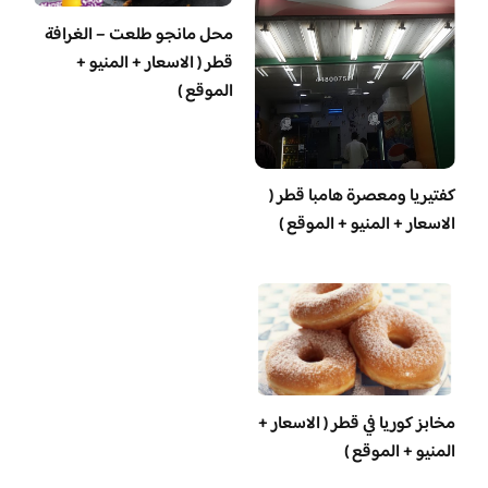
محل مانجو طلعت – الغرافة
قطر ( الاسعار + المنيو +
الموقع )
‏كفتيريا ومعصرة هامبا قطر (
الاسعار + المنيو + الموقع )
مخابز كوريا في قطر ( الاسعار +
المنيو + الموقع )