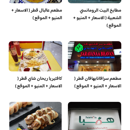
مطابخ البيت الرومانسي
مطعم عالبال قطر ( الاسعار +
الشعبية ( الاسعار + المنيو +
المنيو + الموقع )
الموقع )
مطعم سرافانابهافان قطر (
كافتيريا ريحان شاي قطر (
الاسعار + المنيو + الموقع )
الاسعار + المنيو + الموقع )