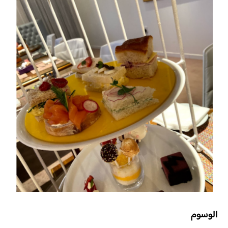
الوسوم