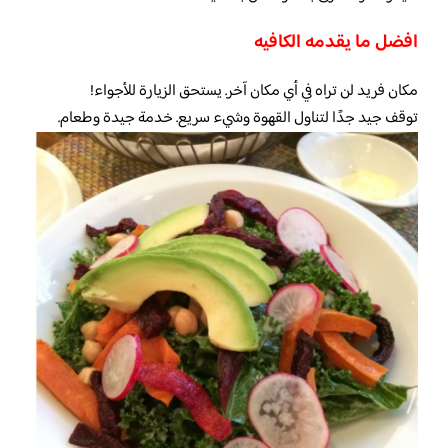
افضل ما يقدمه الكافيه
مكان فريد لن تراه في أي مكان آخر. يستحق الزيارة للأجواء!
توقف جيد جدًا لتناول القهوة وشيء سريع. خدمة جيدة وطعام.