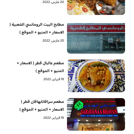
20 مارس، 2022
مطابخ البيت الرومانسي الشعبية (
الاسعار + المنيو + الموقع )
20 مارس، 2022
مطعم عالبال قطر ( الاسعار +
المنيو + الموقع )
19 فبراير، 2022
مطعم سرافانابهافان قطر (
الاسعار + المنيو + الموقع )
19 فبراير، 2022