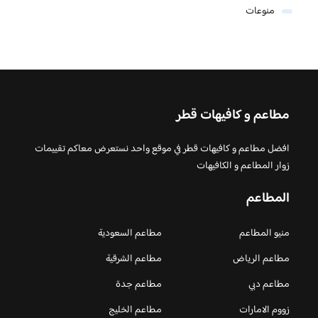
منوعات
مطاعم و كافيهات قطر
افضل مطاعم و كافيهات قطر في موقع واحد نستعرض معاكم تقييمات
زوار المطاعم و الكافيهات
المطاعم
منيو المطاعم
مطاعم السعودية
مطاعم الرياض
مطاعم الشرقية
مطاعم دبي
مطاعم جدة
زووم الامارات
مطاعم الخليج