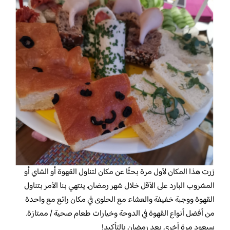
زرت هذا المكان لأول مرة بحثًا عن مكان لتناول القهوة أو الشاي أو
المشروب البارد على الأقل خلال شهر رمضان. ينتهي بنا الأمر بتناول
القهوة ووجبة خفيفة والعشاء مع الحلوى في مكان رائع مع واحدة
من أفضل أنواع القهوة في الدوحة وخيارات طعام صحية / ممتازة.
سيعود مرة أخرى بعد رمضان بالتأكيد!