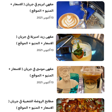
مقهي ابريم في جريان ( الاسعار +
المنيو + الموقع )
13 أكتوبر، 2021
مقهى ريد امبريلا في جريان (
الاسعار + المنيو + الموقع )
13 أكتوبر، 2021
مقهى موسى في جريان ( الاسعار +
المنيو + الموقع )
13 أكتوبر، 2021
مطابخ الروضة الشعبية في جريان (
الاسعار + المنيو + الموقع )