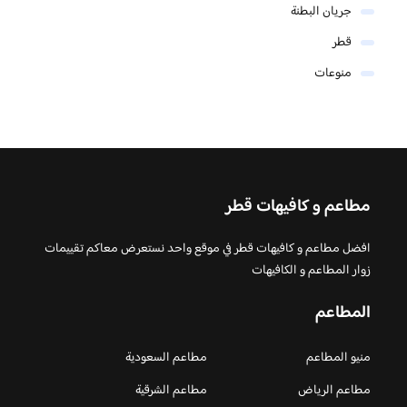
جريان البطنة
قطر
منوعات
مطاعم و كافيهات قطر
افضل مطاعم و كافيهات قطر في موقع واحد نستعرض معاكم تقييمات
زوار المطاعم و الكافيهات
المطاعم
منيو المطاعم
مطاعم السعودية
مطاعم الرياض
مطاعم الشرقية