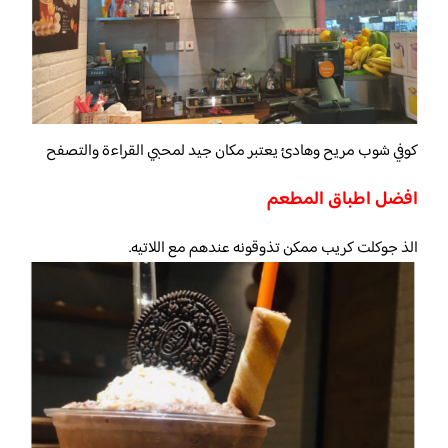
كوفي شوب مريح وهادئ يعتبر مكان جيد لمحبي القراءة والتصفح
افضل اطباق المطعم
الذ جوكلت كريب ممكن تذوقونه عندهم مع اللاتيه.