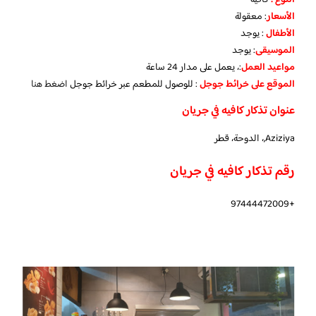
الأسعار
:
معقولة
الأطفال
:
يوجد
الموسيقى
:
يوجد
مواعيد العمل
:، يعمل على مدار 24 ساعة
الموقع على خرائط جوجل
: للوصول للمطعم عبر خرائط جوجل
اضغط هنا
عنوان تذكار كافيه في جريان
Aziziya,، الدوحة، قطر
رقم تذكار كافيه في جريان
+97444472009