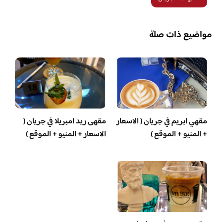
مواضيع ذات صلة
مقهي ابريم في جريان ( الاسعار
مقهى ريد امبريلا في جريان (
+ المنيو + الموقع )
الاسعار + المنيو + الموقع )