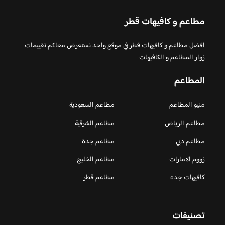
مطاعم و كافيهات قطر
افضل مطاعم و كافيهات قطر في موقع واحد نستعرض معاكم تقييمات
زوار المطاعم و الكافيهات
المطاعم
منيو المطاعم
مطاعم السعودية
مطاعم الرياض
مطاعم الشرقية
مطاعم دبي
مطاعم جدة
زووم الامارات
مطاعم الخليج
كافيهات جده
مطاعم قطر
تصنيفات