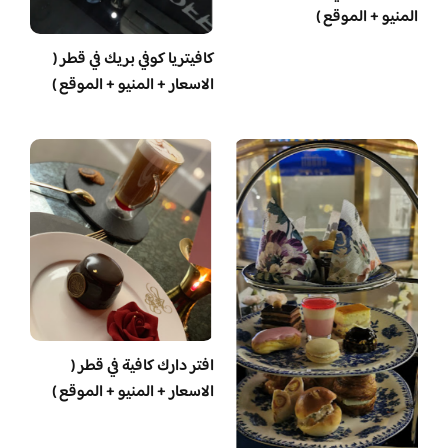
المنيو + الموقع )
كافيتريا كوفي بريك في قطر (
الاسعار + المنيو + الموقع )
افتر دارك كافية في قطر (
الاسعار + المنيو + الموقع )