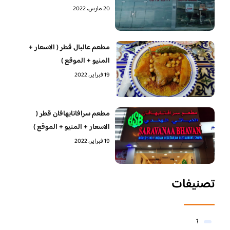
20 مارس، 2022
مطعم عالبال قطر ( الاسعار +
المنيو + الموقع )
19 فبراير، 2022
مطعم سرافانابهافان قطر (
الاسعار + المنيو + الموقع )
19 فبراير، 2022
تصنيفات
1