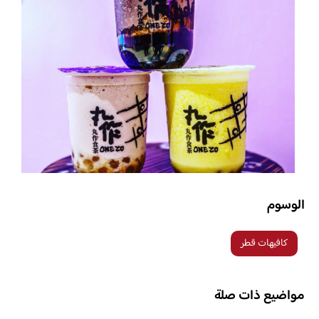
الوسوم
كافيهات قطر
مواضيع ذات صلة