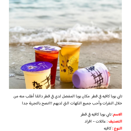
تابي بوبا كافيه في قطر مكان بوبا المفضل لدي في قطر دائمًا أطلب منه من
خلال النقرات وأحب جميع النكهات التي لديهم !!انصح بالتجربة جدا
الاسم
: تابي بوبا كافيه في قطر
التصنيف
: عائلات – افراد
النوع :
كافيه