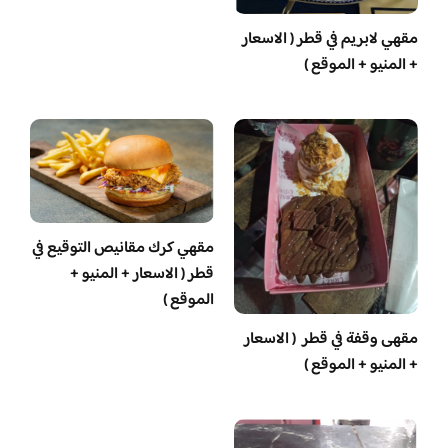
مقهي لابريم في قطر ( الاسعار
+ المنيو + الموقع )
مقهي كرك مقانيص التوقيع في
قطر ( الاسعار + المنيو +
الموقع )
مقهى وقفة في قطر ( الاسعار
+ المنيو + الموقع )