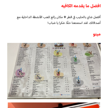
افضل ما يقدمه الكافيه
أفضل شاي بالحليب في قطر ➕ مكان رائع للعب الأنشطة الداخلية مع
أصدقائك. لقد استمتعنا حقًا. شكرا يا شباب!
مينو