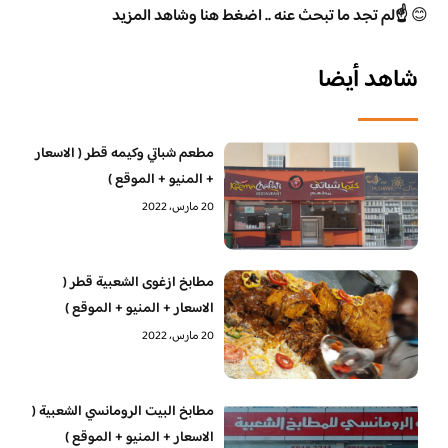
😊
☝️لم تجد ما تبحث عنه .. اضغط هنا وشاهد المزيد
شاهد أيضا
مطعم شباتي وكيمه قطر ( الاسعار
+ المنيو + الموقع )
20 مارس، 2022
مطابخ ازغوى الشعبية قطر (
الاسعار + المنيو + الموقع )
20 مارس، 2022
مطابخ البيت الرومانسي الشعبية (
الاسعار + المنيو + الموقع )