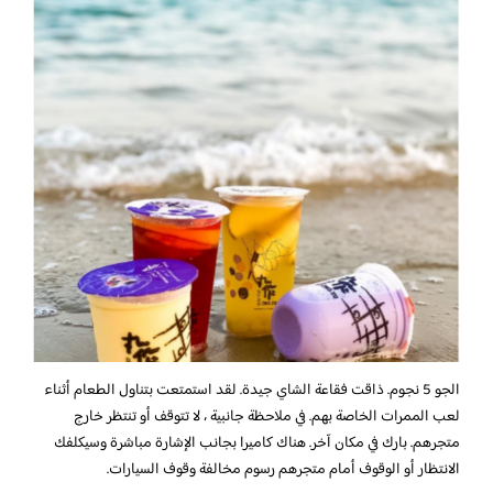
الجو 5 نجوم. ذاقت فقاعة الشاي جيدة. لقد استمتعت بتناول الطعام أثناء
لعب الممرات الخاصة بهم. في ملاحظة جانبية ، لا تتوقف أو تنتظر خارج
متجرهم. بارك في مكان آخر. هناك كاميرا بجانب الإشارة مباشرة وسيكلفك
الانتظار أو الوقوف أمام متجرهم رسوم مخالفة وقوف السيارات.