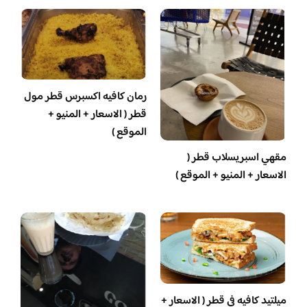
رمان كافيه اكسبرس قطر مول
قطر ( الاسعار + المنيو +
الموقع )
مقهي اسبريسلاب قطر (
الاسعار + المنيو + الموقع )
ميلتيد كافيه في قطر ( الاسعار +