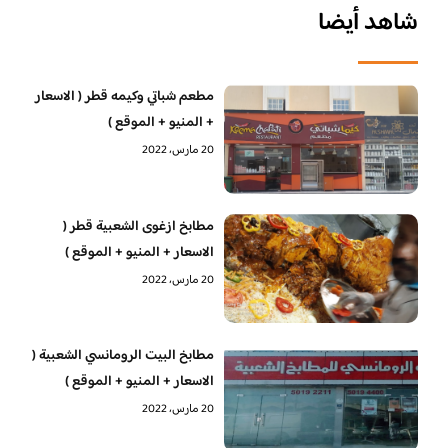
شاهد أيضا
مطعم شباتي وكيمه قطر ( الاسعار
+ المنيو + الموقع )
20 مارس، 2022
مطابخ ازغوى الشعبية قطر (
الاسعار + المنيو + الموقع )
20 مارس، 2022
مطابخ البيت الرومانسي الشعبية (
الاسعار + المنيو + الموقع )
20 مارس، 2022