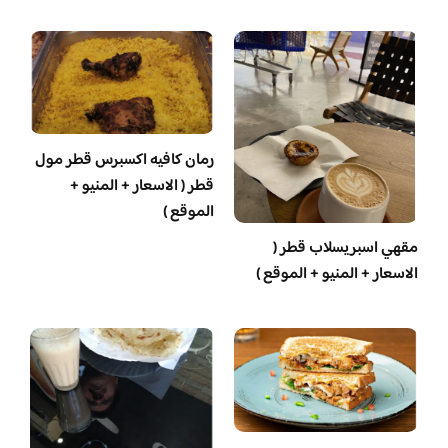
رمان كافيه اكسبرس قطر مول
قطر ( الاسعار + المنيو +
الموقع )
مقهي اسبريسلاب قطر (
الاسعار + المنيو + الموقع )