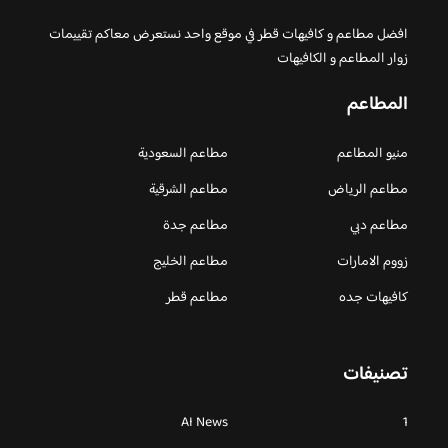
افضل مطاعم و كافيهات قطر في موقع واحد نستعرض معاكم تقييمات
زوار المطاعم و الكافيهات
المطاعم
منيو المطاعم
مطاعم السعودية
مطاعم الرياض
مطاعم الشرقية
مطاعم دبي
مطاعم جدة
زووم الامارات
مطاعم الخليج
كافيهات جده
مطاعم قطر
تصنيفات
AI News
1