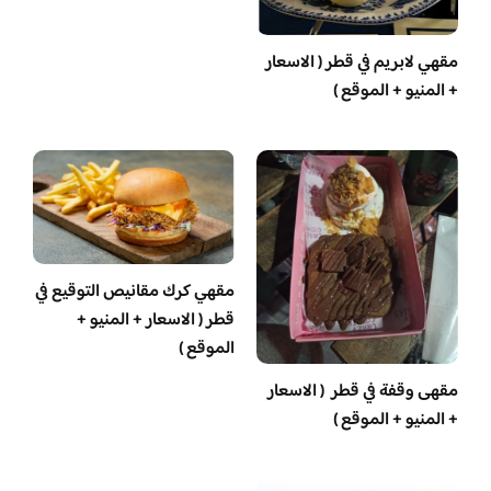
مقهي لابريم في قطر ( الاسعار
+ المنيو + الموقع )
مقهي كرك مقانيص التوقيع في
قطر ( الاسعار + المنيو +
الموقع )
مقهى وقفة في قطر ( الاسعار
+ المنيو + الموقع )