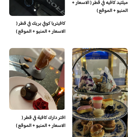
ميلتيد كافيه في قطر ( الاسعار +
المنيو + الموقع )
كافيتريا كوفي بريك في قطر (
الاسعار + المنيو + الموقع )
افتر دارك كافية في قطر (
الاسعار + المنيو + الموقع )