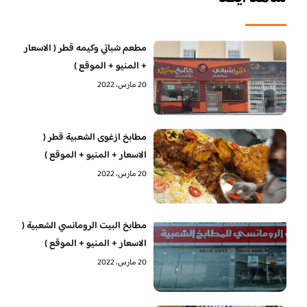
مطعم شباتي وكيمه قطر ( الاسعار
+ المنيو + الموقع )
20 مارس، 2022
مطابخ ازغوى الشعبية قطر (
الاسعار + المنيو + الموقع )
20 مارس، 2022
مطابخ البيت الرومانسي الشعبية (
الاسعار + المنيو + الموقع )
20 مارس، 2022