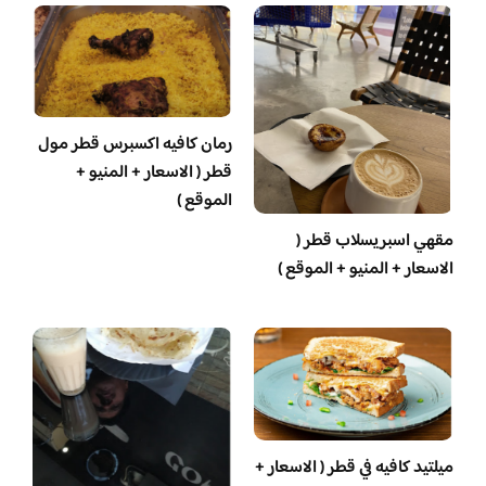
رمان كافيه اكسبرس قطر مول
قطر ( الاسعار + المنيو +
الموقع )
مقهي اسبريسلاب قطر (
الاسعار + المنيو + الموقع )
ميلتيد كافيه في قطر ( الاسعار +