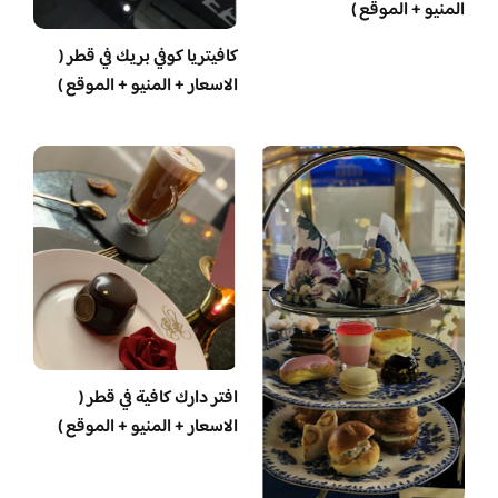
المنيو + الموقع )
كافيتريا كوفي بريك في قطر (
الاسعار + المنيو + الموقع )
افتر دارك كافية في قطر (
الاسعار + المنيو + الموقع )