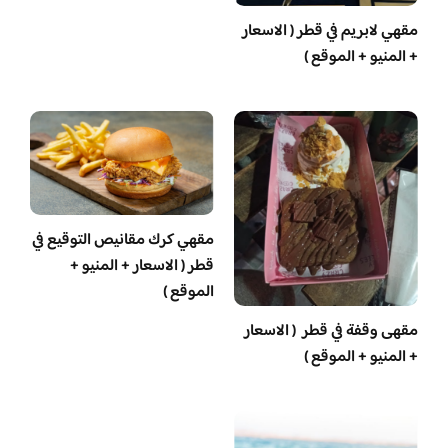
مقهي لابريم في قطر ( الاسعار
+ المنيو + الموقع )
مقهي كرك مقانيص التوقيع في
قطر ( الاسعار + المنيو +
الموقع )
مقهى وقفة في قطر ( الاسعار
+ المنيو + الموقع )