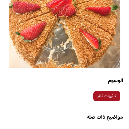
الوسوم
كافيهات قطر
مواضيع ذات صلة