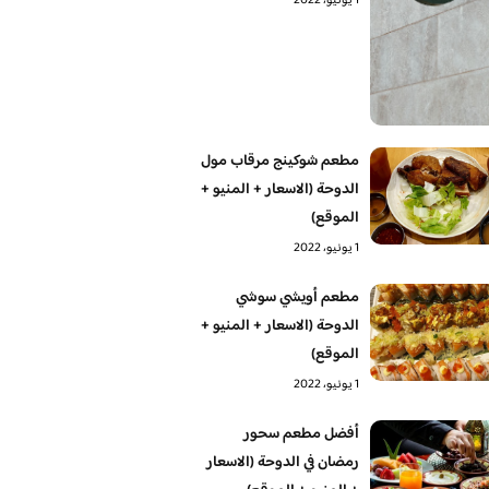
1 يونيو، 2022
مطعم شوكينج مرقاب مول
الدوحة (الاسعار + المنيو +
الموقع)
1 يونيو، 2022
مطعم أويشي سوشي
الدوحة (الاسعار + المنيو +
الموقع)
1 يونيو، 2022
أفضل مطعم سحور
رمضان في الدوحة (الاسعار