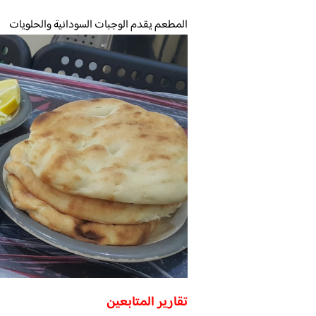
المطعم يقدم الوجبات السودانية والحلويات
تقارير المتابعين