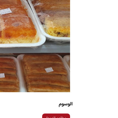
الوسوم