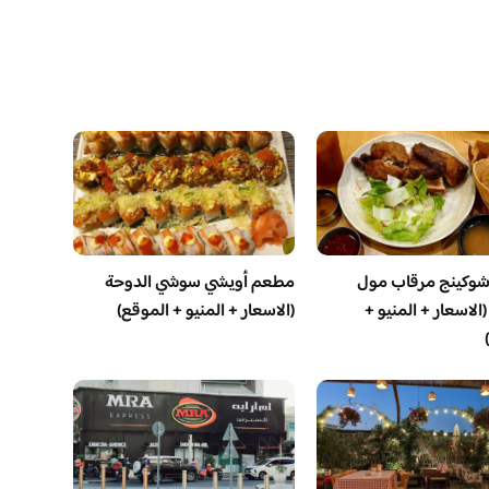
وكينج مرقاب مول
مطعم أويشي سوشي الدوحة
الاسعار + المنيو +
(الاسعار + المنيو + الموقع)