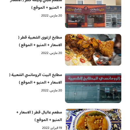
مطعم شباتي وكيمه قطر ( الاسعار
+ المنيو + الموقع )
20 مارس، 2022
مطابخ ازغوى الشعبية قطر (
الاسعار + المنيو + الموقع )
20 مارس، 2022
مطابخ البيت الرومانسي الشعبية (
الاسعار + المنيو + الموقع )
20 مارس، 2022
مطعم عالبال قطر ( الاسعار +
المنيو + الموقع )
19 فبراير، 2022