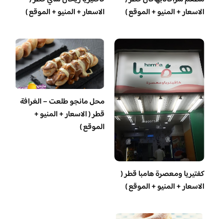
الاسعار + المنيو + الموقع )
الاسعار + المنيو + الموقع )
محل مانجو طلعت – الغرافة
قطر ( الاسعار + المنيو +
الموقع )
‏كفتيريا ومعصرة هامبا قطر (
الاسعار + المنيو + الموقع )