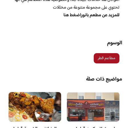
تحتوي على مجموعة متنوعة من مخللات
للمزيد عن مطعم بانور
اضغط هنا
الوسوم
مطاعم قطر
مواضيع ذات صلة