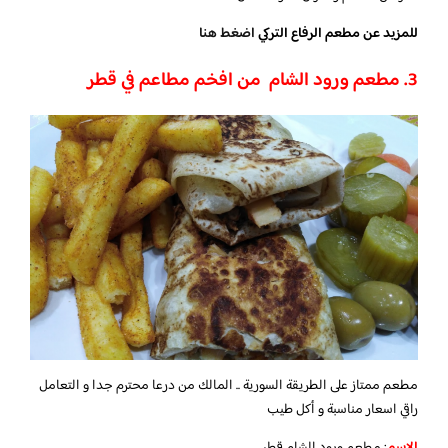
للمزيد عن مطعم الرفاع التركي
اضغط هنا
3. مطعم ورود الشام من افخم مطاعم في قطر
مطعم ممتاز على الطريقة السورية .. المالك من درعا محترم جدا و التعامل
راقي اسعار مناسبة و أكل طيب