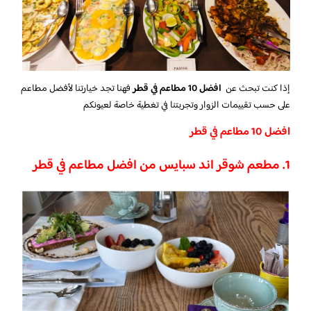
إذا كنت تبحث عن
افضل 10 مطاعم في قطر
فهنا تجد خيارتنا لأفضل مطاعم
على حسب تقييمات الزوار وتجربتنا في تغطية خاصة لعيونكم
افضل 10 مطاعم في قطر
1. مطعم شوقر اند سبايس من افضل مطاعم في قطر