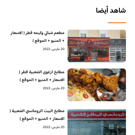
شاهد أيضا
مطعم شباتي وكيمه قطر ( الاسعار
+ المنيو + الموقع )
20 مارس، 2022
مطابخ ازغوى الشعبية قطر (
الاسعار + المنيو + الموقع )
20 مارس، 2022
مطابخ البيت الرومانسي الشعبية (
الاسعار + المنيو + الموقع )
20 مارس، 2022