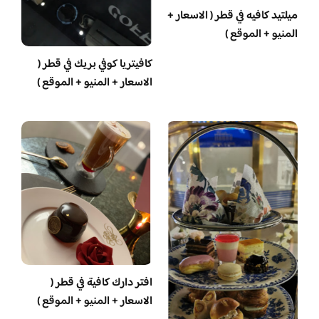
ميلتيد كافيه في قطر ( الاسعار +
المنيو + الموقع )
كافيتريا كوفي بريك في قطر (
الاسعار + المنيو + الموقع )
افتر دارك كافية في قطر (
الاسعار + المنيو + الموقع )