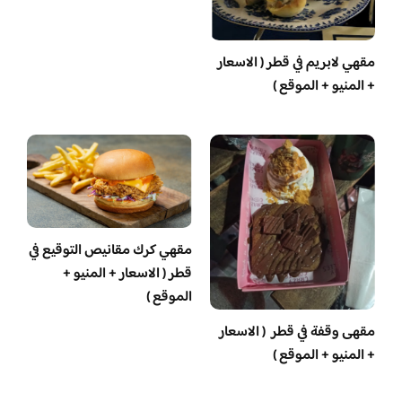
مقهي لابريم في قطر ( الاسعار
+ المنيو + الموقع )
مقهي كرك مقانيص التوقيع في
قطر ( الاسعار + المنيو +
الموقع )
مقهى وقفة في قطر ( الاسعار
+ المنيو + الموقع )