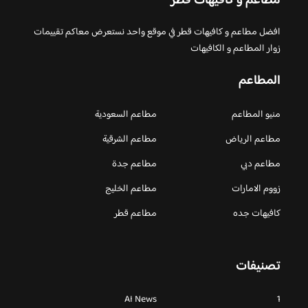
مطاعم و كافيهات قطر
افضل مطاعم و كافيهات قطر في موقع واحد نستعرض معاكم تقييمات
زوار المطاعم و الكافيهات
المطاعم
منيو المطاعم
مطاعم السعودية
مطاعم الرياض
مطاعم الشرقية
مطاعم دبي
مطاعم جدة
زووم الامارات
مطاعم الخليج
كافيهات جده
مطاعم قطر
تصنيفات
AI News
1