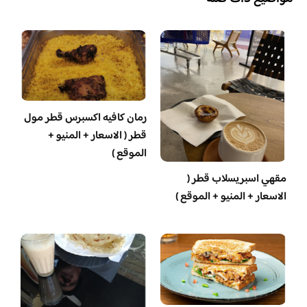
رمان كافيه اكسبرس قطر مول
قطر ( الاسعار + المنيو +
الموقع )
مقهي اسبريسلاب قطر (
الاسعار + المنيو + الموقع )